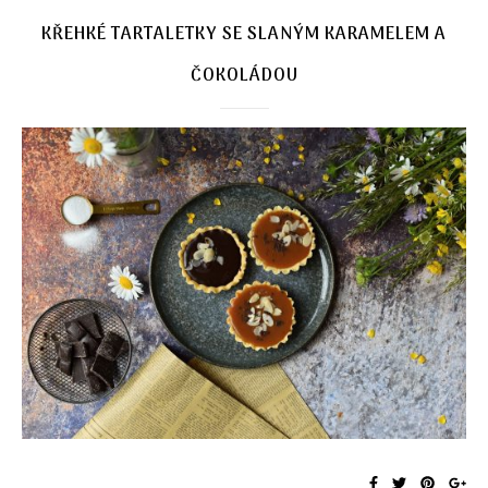
KŘEHKÉ TARTALETKY SE SLANÝM KARAMELEM A
ČOKOLÁDOU