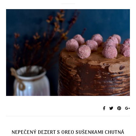
NEPEČENÝ DEZERT S OREO SUŠENKAMI CHUTNÁ