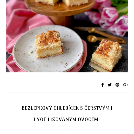
BEZLEPKOVÝ CHLEBÍČEK S ČERSTVÝM I
LYOFILIZOVANÝM OVOCEM.