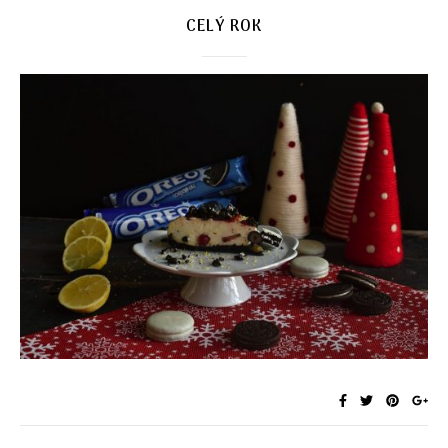
CELÝ ROK