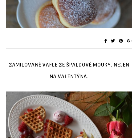
ZAMILOVANÉ VAFLE ZE ŠPALDOVÉ MOUKY. NEJEN
NA VALENTÝNA.