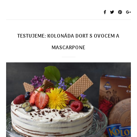
TESTUJEME: KOLONÁDA DORT S OVOCEM A
MASCARPONE