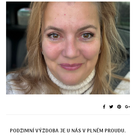
PODZIMNÍ VÝZDOBA JE U NÁS V PLNÉM PROUDU.