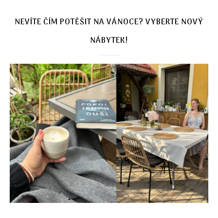
NEVÍTE ČÍM POTĚŠIT NA VÁNOCE? VYBERTE NOVÝ
NÁBYTEK!