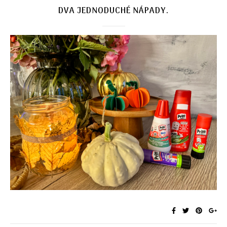
DVA JEDNODUCHÉ NÁPADY.