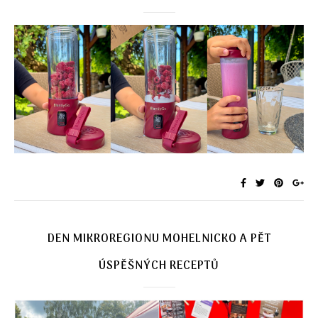
DEN MIKROREGIONU MOHELNICKO A PĚT
ÚSPĚŠNÝCH RECEPTŮ