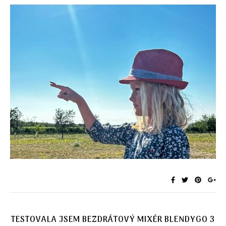
TESTOVALA JSEM BEZDRÁTOVÝ MIXÉR BLENDYGO 3