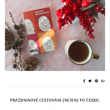
PRÁZDNINOVÉ CESTOVÁNÍ (NEJEN) PO ČESKU.