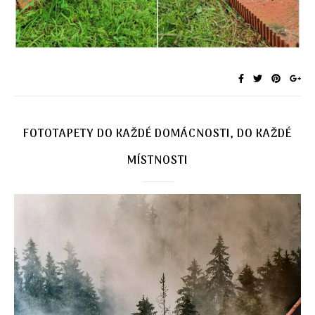
FOTOTAPETY DO KAŽDÉ DOMÁCNOSTI, DO KAŽDÉ
MÍSTNOSTI