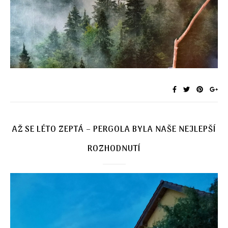
AŽ SE LÉTO ZEPTÁ – PERGOLA BYLA NAŠE NEJLEPŠÍ
ROZHODNUTÍ