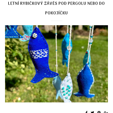
LETNÍ RYBIČKOVÝ ZÁVĚS POD PERGOLU NEBO DO
POKOJÍČKU