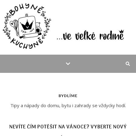
BYDLÍME
Tipy a nápady do domu, bytu i zahrady se vždycky hodí.
NEVÍTE ČÍM POTĚŠIT NA VÁNOCE? VYBERTE NOVÝ