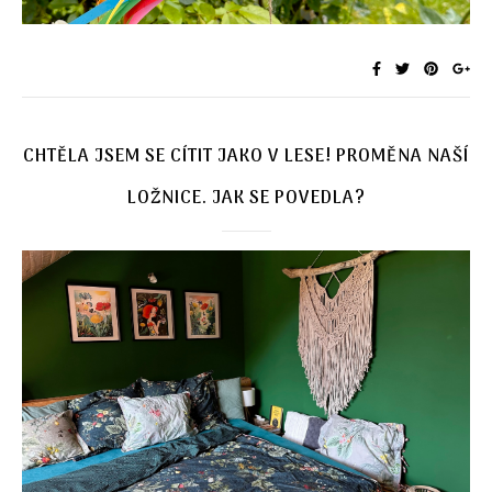
CHTĚLA JSEM SE CÍTIT JAKO V LESE! PROMĚNA NAŠÍ
LOŽNICE. JAK SE POVEDLA?