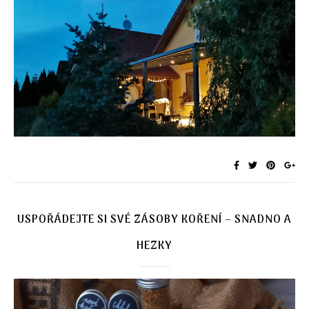
USPOŘÁDEJTE SI SVÉ ZÁSOBY KOŘENÍ – SNADNO A
HEZKY