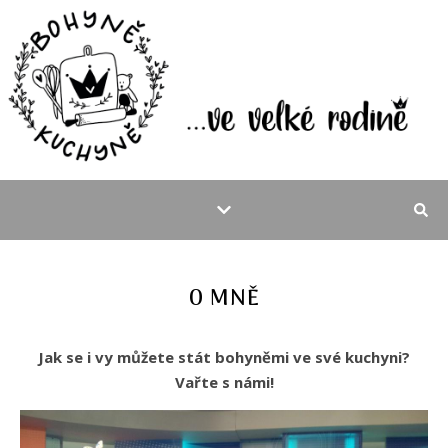
O MNĚ
Jak se i vy můžete stát bohyněmi ve své kuchyni?
Vařte s námi!