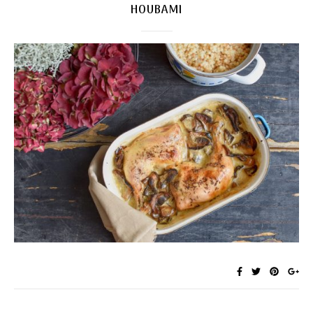
HOUBAMI