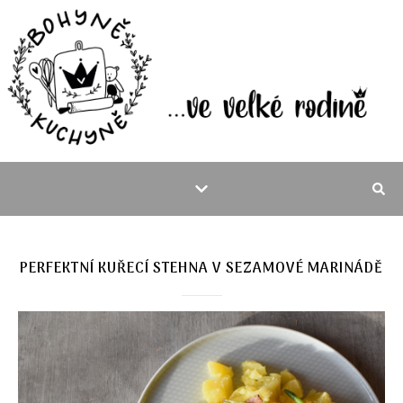
PERFEKTNÍ KUŘECÍ STEHNA V SEZAMOVÉ MARINÁDĚ