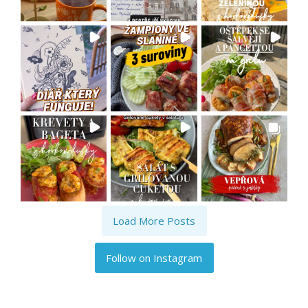
Load More Posts
Follow on Instagram