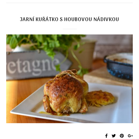
JARNÍ KUŘÁTKO S HOUBOVOU NÁDIVKOU