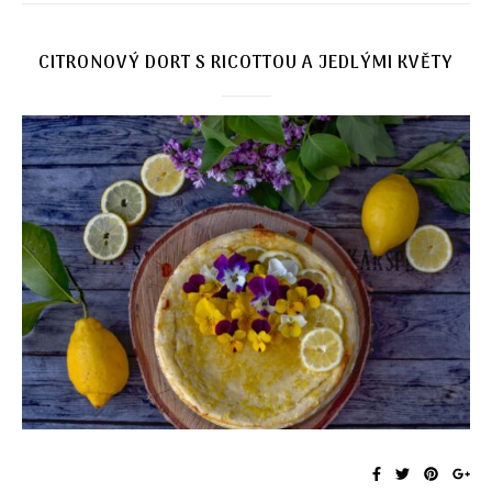
CITRONOVÝ DORT S RICOTTOU A JEDLÝMI KVĚTY