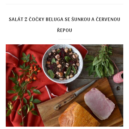
SALÁT Z ČOČKY BELUGA SE ŠUNKOU A ČERVENOU
ŘEPOU