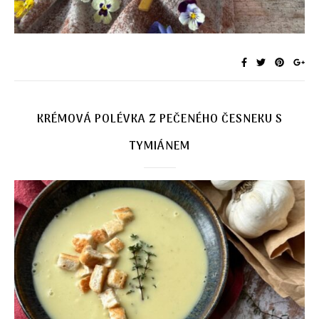
KRÉMOVÁ POLÉVKA Z PEČENÉHO ČESNEKU S
TYMIÁNEM