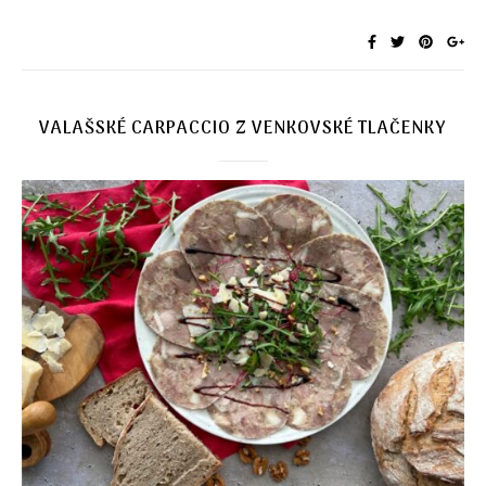
VALAŠSKÉ CARPACCIO Z VENKOVSKÉ TLAČENKY