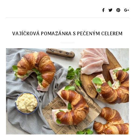
VAJÍČKOVÁ POMAZÁNKA S PEČENÝM CELEREM