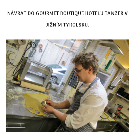
NÁVRAT DO GOURMET BOUTIQUE HOTELU TANZER V
JIŽNÍM TYROLSKU.