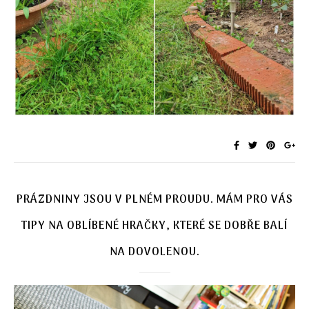
PRÁZDNINY JSOU V PLNÉM PROUDU. MÁM PRO VÁS
TIPY NA OBLÍBENÉ HRAČKY, KTERÉ SE DOBŘE BALÍ
NA DOVOLENOU.