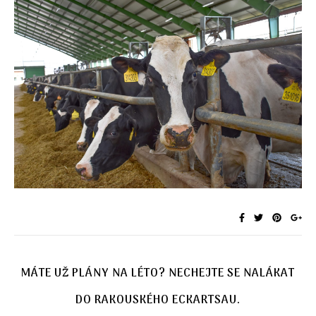
MÁTE UŽ PLÁNY NA LÉTO? NECHEJTE SE NALÁKAT
DO RAKOUSKÉHO ECKARTSAU.