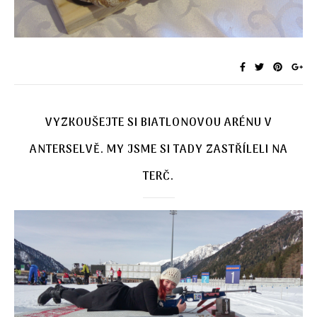
VYZKOUŠEJTE SI BIATLONOVOU ARÉNU V
ANTERSELVĚ. MY JSME SI TADY ZASTŘÍLELI NA
TERČ.