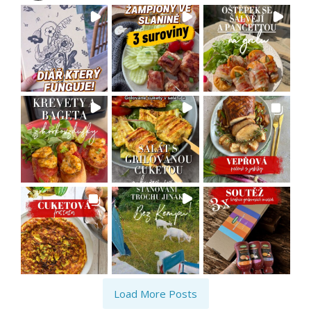
Load More Posts