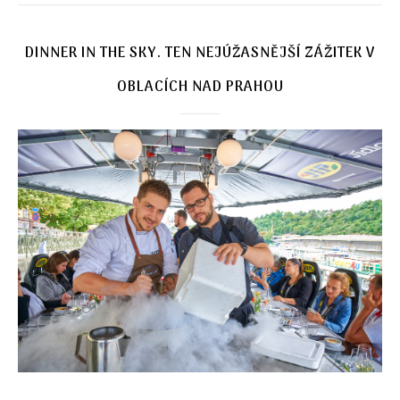
DINNER IN THE SKY. TEN NEJÚŽASNĚJŠÍ ZÁŽITEK V
OBLACÍCH NAD PRAHOU