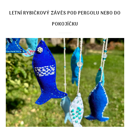
LETNÍ RYBIČKOVÝ ZÁVĚS POD PERGOLU NEBO DO
POKOJÍČKU