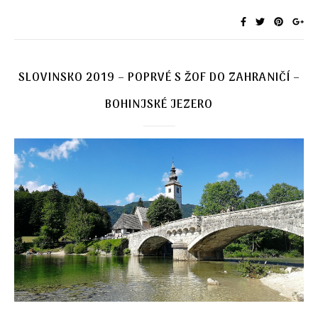
SLOVINSKO 2019 – POPRVÉ S ŽOF DO ZAHRANIČÍ –
BOHINJSKÉ JEZERO