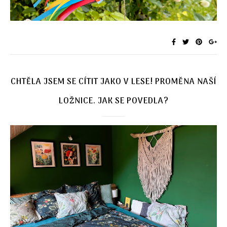
CHTĚLA JSEM SE CÍTIT JAKO V LESE! PROMĚNA NAŠÍ
LOŽNICE. JAK SE POVEDLA?