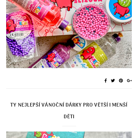
TY NEJLEPŠÍ VÁNOČNÍ DÁRKY PRO VĚTŠÍ I MENŠÍ
DĚTI