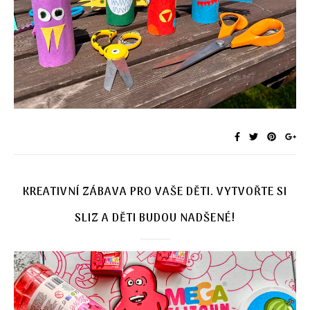
KREATIVNÍ ZÁBAVA PRO VAŠE DĚTI. VYTVOŘTE SI
SLIZ A DĚTI BUDOU NADŠENÉ!