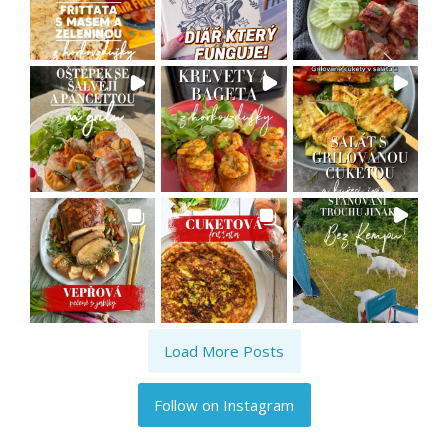
Load More Posts
Follow on Instagram