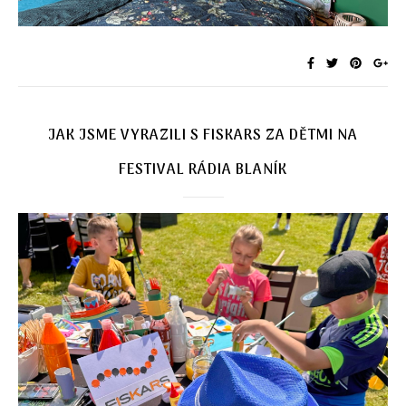
JAK JSME VYRAZILI S FISKARS ZA DĚTMI NA
FESTIVAL RÁDIA BLANÍK