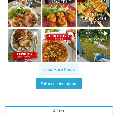
Load More Posts
Follow on Instagram
ŠTÍTKY