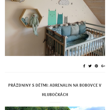
PRÁZDNINY S DĚTMI: ADRENALIN NA BOBOVCE V
HLUBOČKÁCH