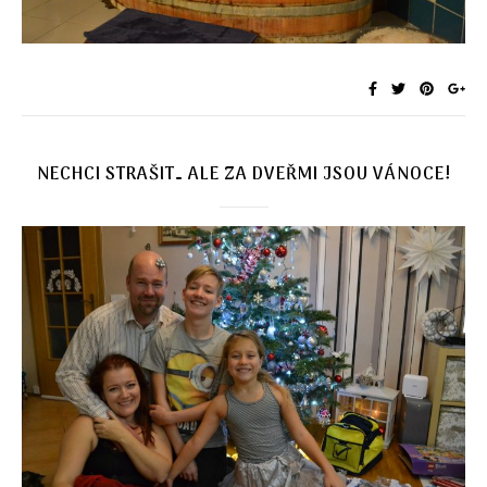
NECHCI STRAŠIT… ALE ZA DVEŘMI JSOU VÁNOCE!