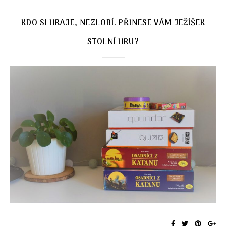
KDO SI HRAJE, NEZLOBÍ. PŘINESE VÁM JEŽÍŠEK
STOLNÍ HRU?