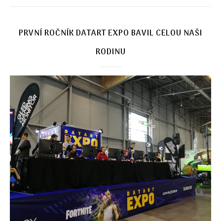
PRVNÍ ROČNÍK DATART EXPO BAVIL CELOU NAŠI
RODINU