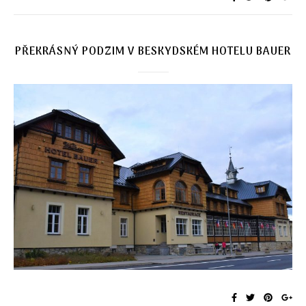
PŘEKRÁSNÝ PODZIM V BESKYDSKÉM HOTELU BAUER