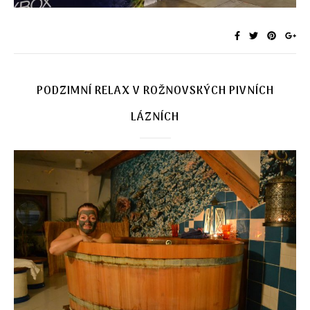
PODZIMNÍ RELAX V ROŽNOVSKÝCH PIVNÍCH
LÁZNÍCH