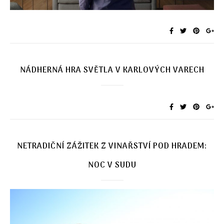
NÁDHERNÁ HRA SVĚTLA V KARLOVÝCH VARECH
NETRADIČNÍ ZÁŽITEK Z VINAŘSTVÍ POD HRADEM:
NOC V SUDU