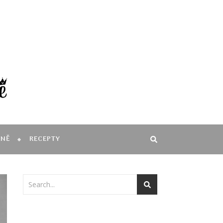
MNĚ
RECEPTY