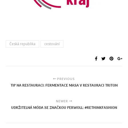
Česká republika
cestování
PREVIOUS
TIP NA RESTAURACI: FERMENTACE MASA V RESTAURACI TRITON
NEWER
UDRŽITELNÁ MÓDA SE ZNAČKOU PERWOLL: #RETHINKFASHION