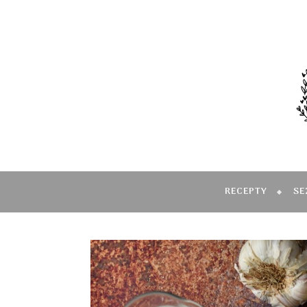
RECEPTY
SE