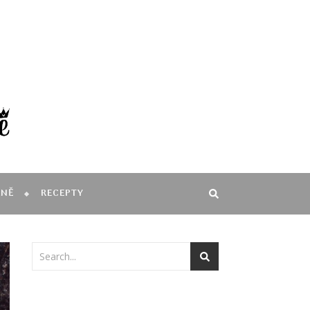
MNĚ
RECEPTY