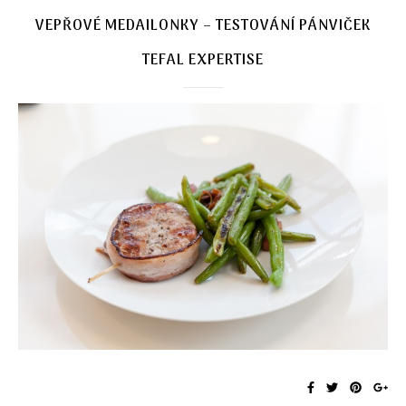
VEPŘOVÉ MEDAILONKY – TESTOVÁNÍ PÁNVIČEK
TEFAL EXPERTISE