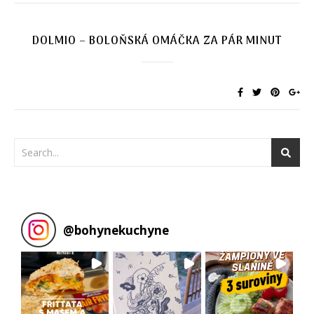
DOLMIO – BOLOŇSKÁ OMÁČKA ZA PÁR MINUT
@
bohynekuchyne