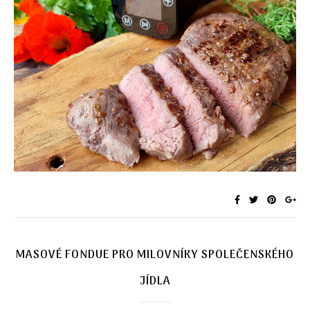
MASOVÉ FONDUE PRO MILOVNÍKY SPOLEČENSKÉHO
JÍDLA