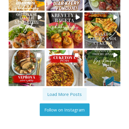
Load More Posts
Follow on Instagram