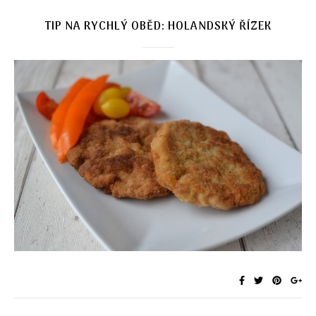
TIP NA RYCHLÝ OBĚD: HOLANDSKÝ ŘÍZEK