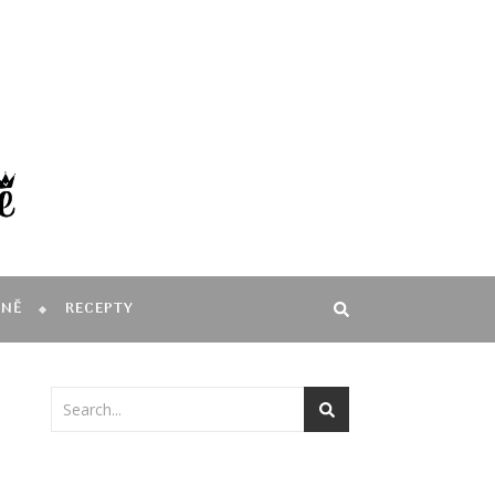
MNĚ
RECEPTY