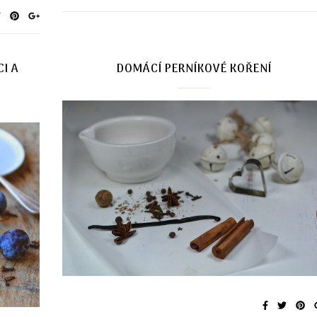
CI A
DOMÁCÍ PERNÍKOVÉ KOŘENÍ