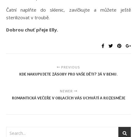
Čatní naplňte do sklenic, zavíčkujte a můžete ještě
sterilizovat v troubě.
Dobrou chuť přeje Elly.
PREVIOUS
KDE NAKUPUJETE ZÁSOBY PRO VAŠE DĚTI? JÁ V BENU.
NEWER
ROMANTICKÁ VEČEŘE V OBLACÍCH VÁS UCHVÁTÍ A ROZESMĚJE