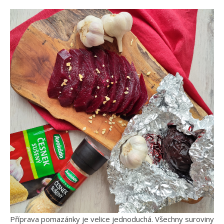
Příprava pomazánky je velice jednoduchá. Všechny suroviny