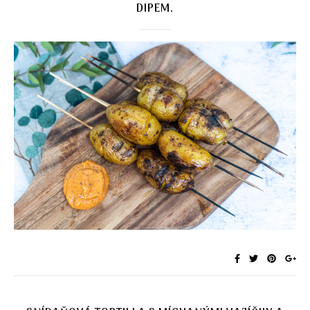
DIPEM.