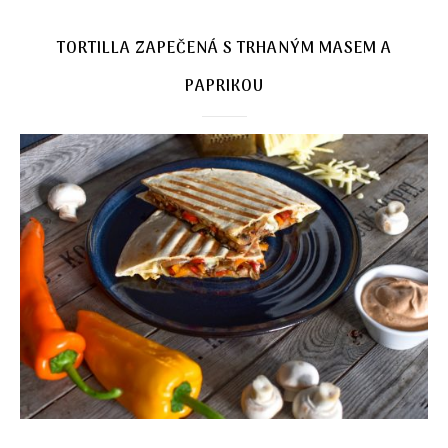
TORTILLA ZAPEČENÁ S TRHANÝM MASEM A
PAPRIKOU