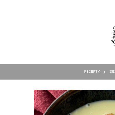
RECEPTY
SE