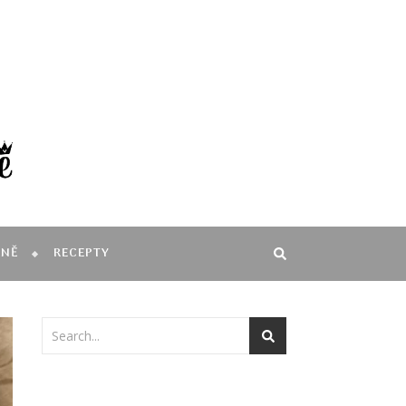
MNĚ
RECEPTY