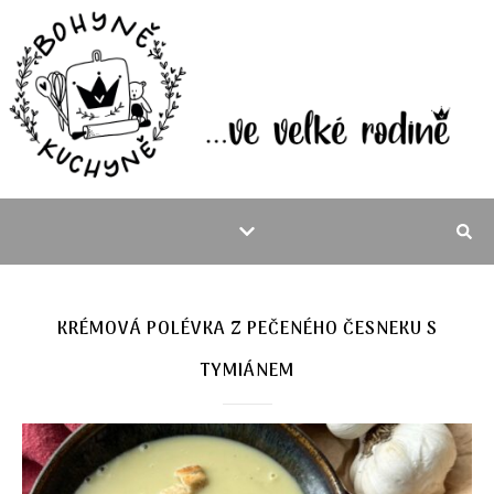
KRÉMOVÁ POLÉVKA Z PEČENÉHO ČESNEKU S
TYMIÁNEM