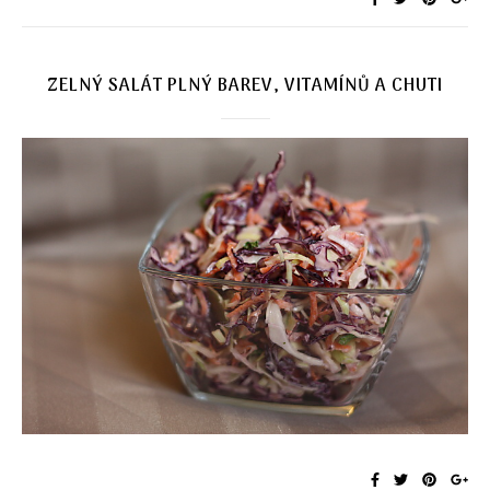
ZELNÝ SALÁT PLNÝ BAREV, VITAMÍNŮ A CHUTI