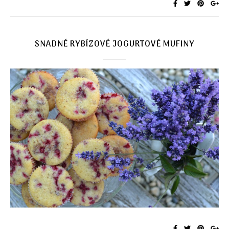
SNADNÉ RYBÍZOVÉ JOGURTOVÉ MUFINY