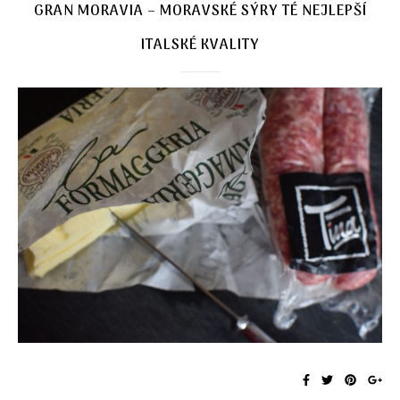
GRAN MORAVIA – MORAVSKÉ SÝRY TÉ NEJLEPŠÍ
ITALSKÉ KVALITY