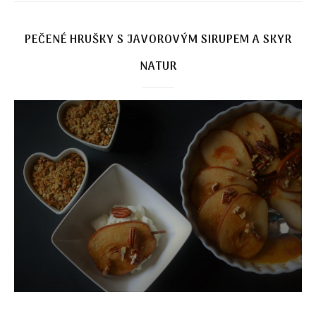
PEČENÉ HRUŠKY S JAVOROVÝM SIRUPEM A SKYR
NATUR