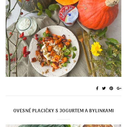
OVESNÉ PLACIČKY S JOGURTEM A BYLINKAMI