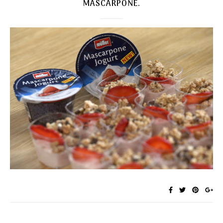
MASCARPONE.