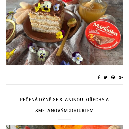
PEČENÁ DÝNĚ SE SLANINOU, OŘECHY A
SMETANOVÝM JOGURTEM