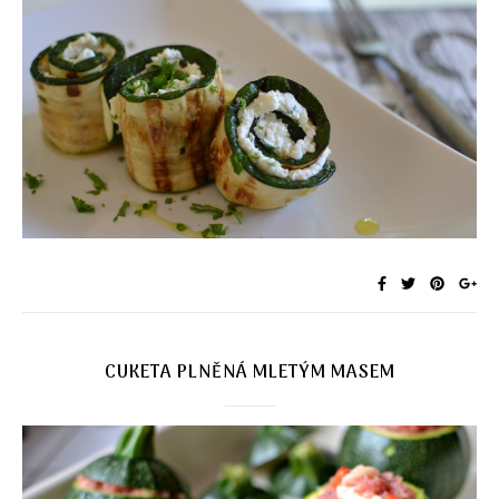
CUKETA PLNĚNÁ MLETÝM MASEM