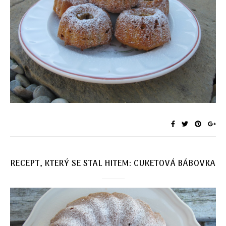
RECEPT, KTERÝ SE STAL HITEM: CUKETOVÁ BÁBOVKA