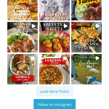
Load More Posts
Follow on Instagram