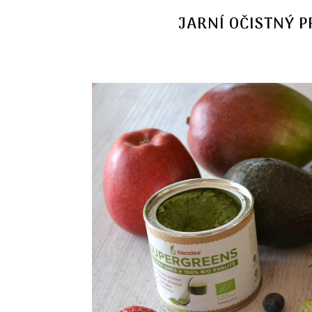
JARNÍ OČISTNÝ 