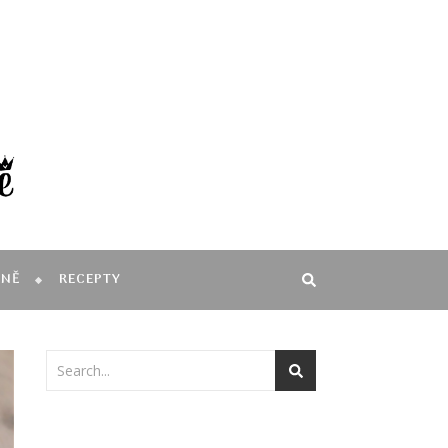
MNĚ
RECEPTY