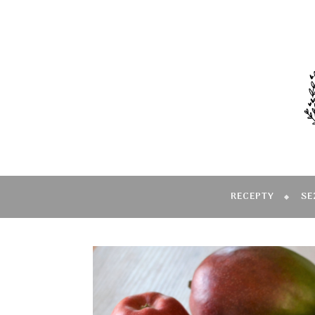
RECEPTY
SE