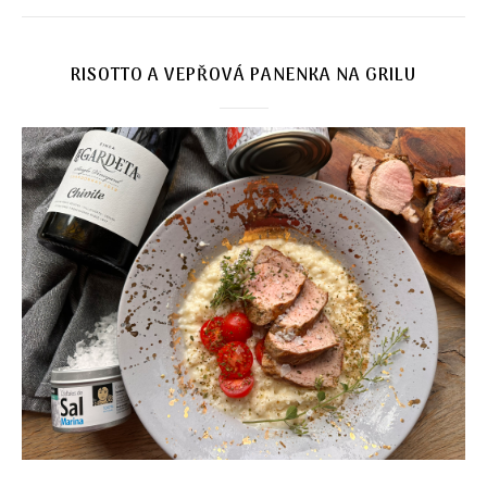
RISOTTO A VEPŘOVÁ PANENKA NA GRILU