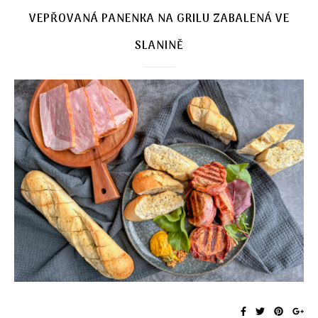
VEPŘOVANÁ PANENKA NA GRILU ZABALENÁ VE
SLANINĚ