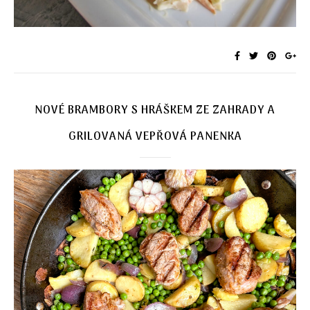
NOVÉ BRAMBORY S HRÁŠKEM ZE ZAHRADY A
GRILOVANÁ VEPŘOVÁ PANENKA