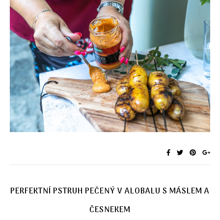
PERFEKTNÍ PSTRUH PEČENÝ V ALOBALU S MÁSLEM A
ČESNEKEM