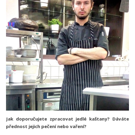
Jak doporučujete zpracovat jedlé kaštany? Dáváte
přednost jejich pečení nebo vaření?