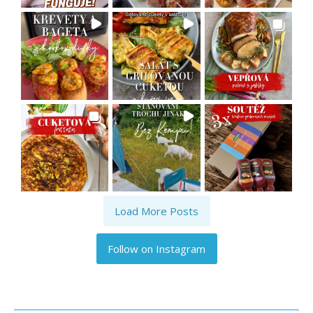
Load More Posts
Follow on Instagram