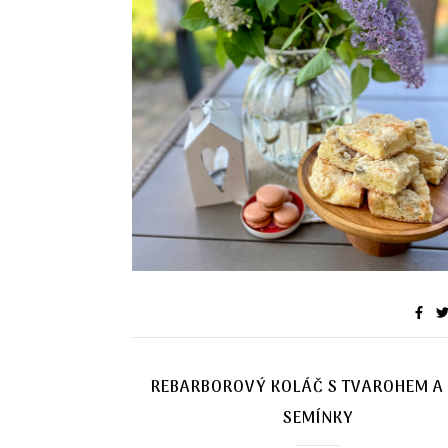
REBARBOROVÝ KOLÁČ S TVAROHEM A 
SEMÍNKY