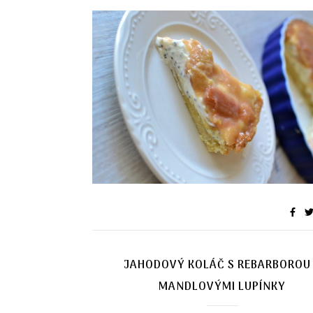
JAHODOVÝ KOLÁČ S REBARBOROU
MANDLOVÝMI LUPÍNKY