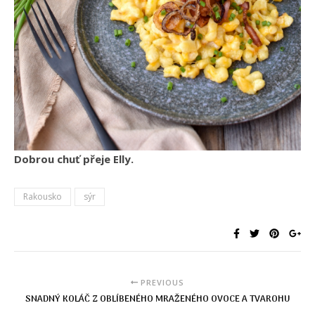
Dobrou chuť přeje Elly.
Rakousko
sýr
PREVIOUS
SNADNÝ KOLÁČ Z OBLÍBENÉHO MRAŽENÉHO OVOCE A TVAROHU