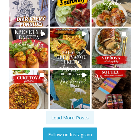
Load More Posts
Follow on Instagram