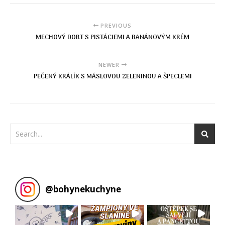
PREVIOUS
MECHOVÝ DORT S PISTÁCIEMI A BANÁNOVÝM KRÉM
NEWER
PEČENÝ KRÁLÍK S MÁSLOVOU ZELENINOU A ŠPECLEMI
@
bohynekuchyne