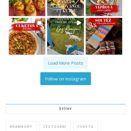
Load More Posts
Follow on Instagram
ŠTÍTKY
BRAMBORY
CESTOVÁNÍ
CUKETA