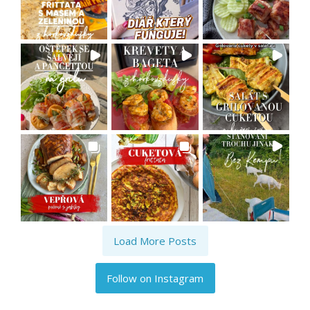
Load More Posts
Follow on Instagram