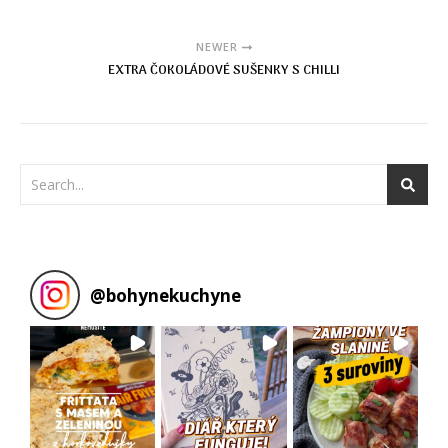
NEWER
EXTRA ČOKOLÁDOVÉ SUŠENKY S CHILLI
@
bohynekuchyne