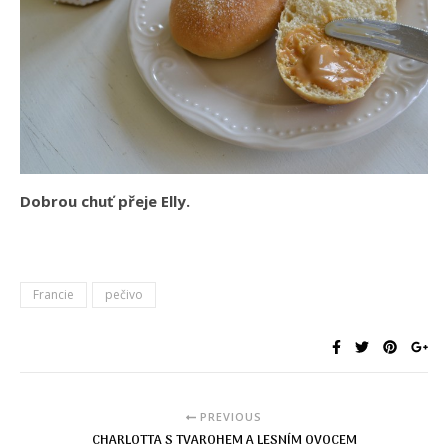
Dobrou chuť přeje Elly.
Francie
pečivo
PREVIOUS
CHARLOTTA S TVAROHEM A LESNÍM OVOCEM