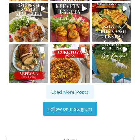
Load More Posts
Follow on Instagram