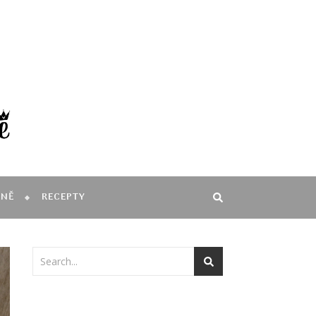
MNĚ
RECEPTY