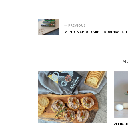
PREVIOUS
MENTOS CHOCO MINT. NOVINKA, KT
MO
VELIKO