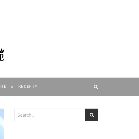
MNĚ
RECEPTY