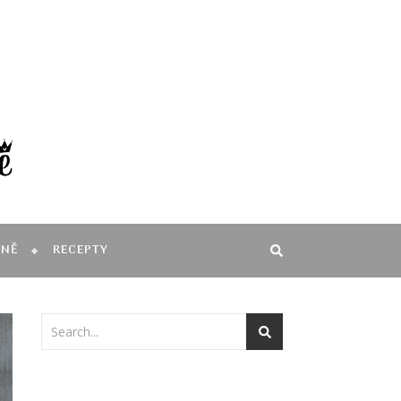
MNĚ
RECEPTY