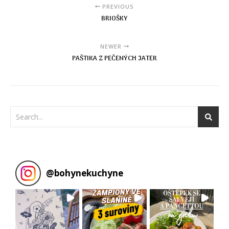
PREVIOUS
BRIOŠKY
NEWER
PAŠTIKA Z PEČENÝCH JATER
@
bohynekuchyne