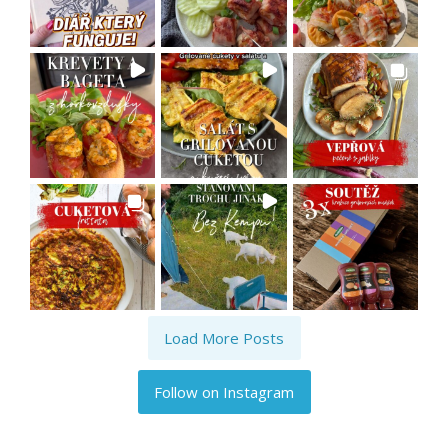
Load More Posts
Follow on Instagram