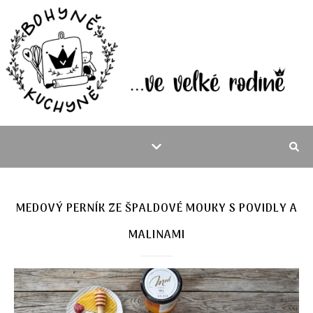
MEDOVÝ PERNÍK ZE ŠPALDOVÉ MOUKY S POVIDLY A
MALINAMI