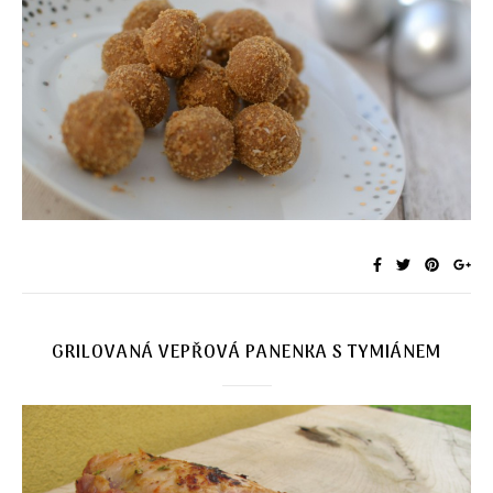
GRILOVANÁ VEPŘOVÁ PANENKA S TYMIÁNEM