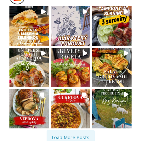
Load More Posts