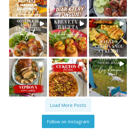
Load More Posts
Follow on Instagram