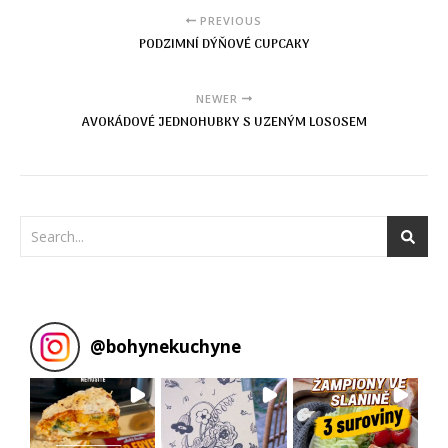
PREVIOUS
PODZIMNÍ DÝŇOVÉ CUPCAKY
NEWER
AVOKÁDOVÉ JEDNOHUBKY S UZENÝM LOSOSEM
@
bohynekuchyne