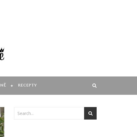
MNĚ
RECEPTY