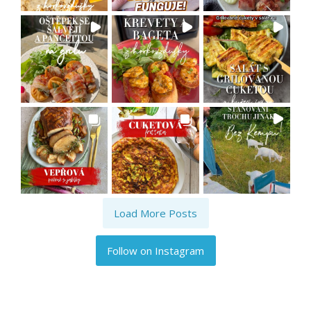
Load More Posts
Follow on Instagram