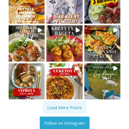
Load More Posts
Follow on Instagram