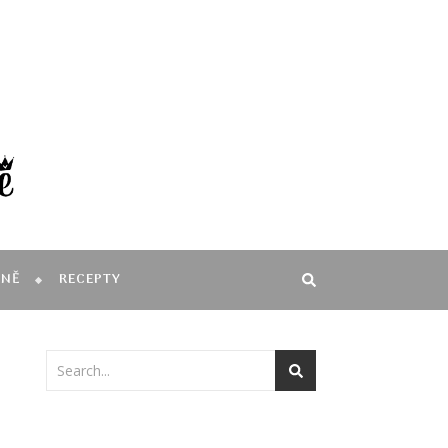
MNĚ
RECEPTY