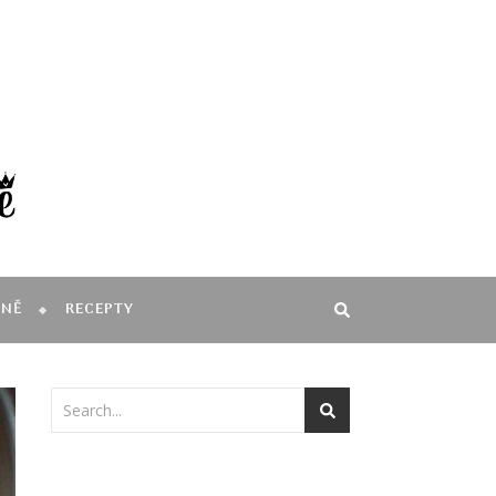
MNĚ
RECEPTY