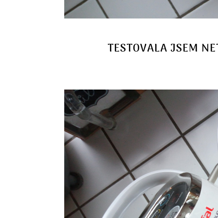
TESTOVALA JSEM NE