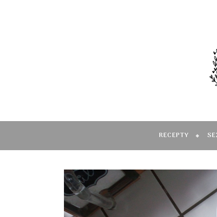
RECEPTY
SE