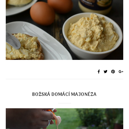
BOŽSKÁ DOMÁCÍ MAJONÉZA