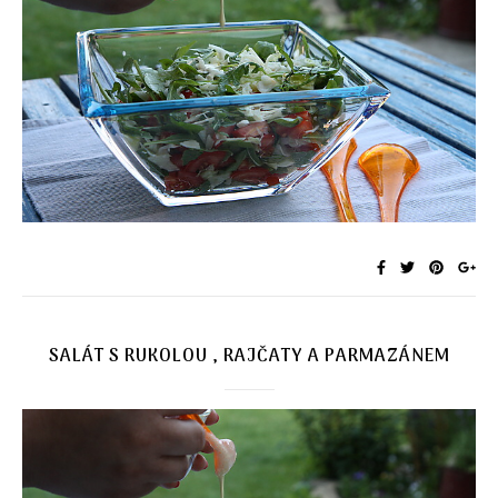
SALÁT S RUKOLOU , RAJČATY A PARMAZÁNEM