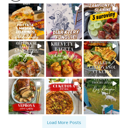
Load More Posts