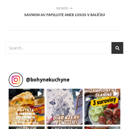
NEWER
SAUMON AU PAPILLOTE ANEB LOSOS V BALÍČKU
@
bohynekuchyne