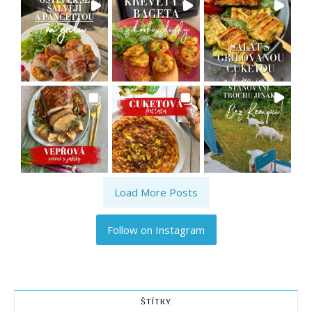
Load More Posts
Follow on Instagram
ŠTÍTKY