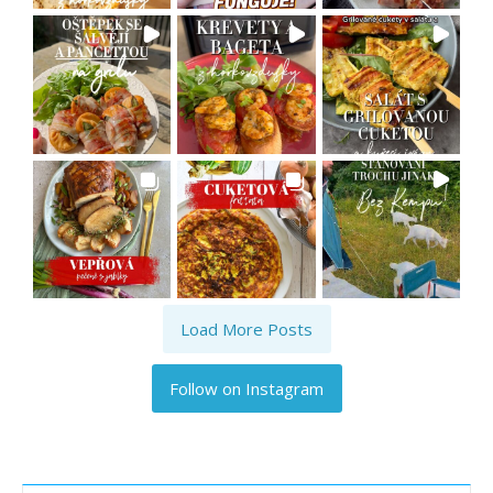
Load More Posts
Follow on Instagram