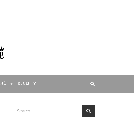
MNĚ
RECEPTY