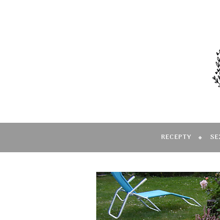
RECEPTY
SE