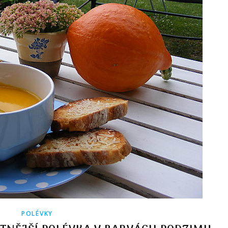
POLÉVKY